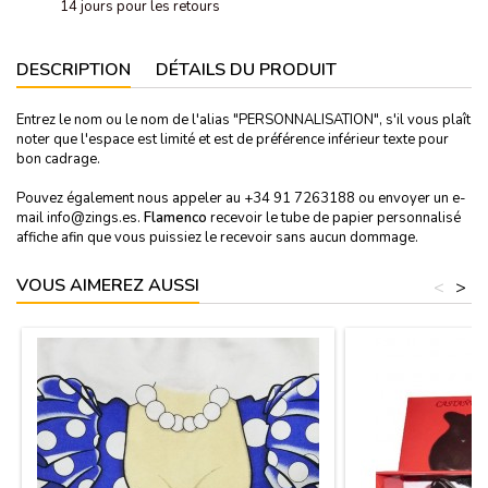
14 jours pour les retours
DESCRIPTION
DÉTAILS DU PRODUIT
Entrez le nom ou le nom de l'alias "PERSONNALISATION", s'il vous plaît
noter que l'espace est limité et est de préférence inférieur texte pour
bon cadrage.
Pouvez également nous appeler au +34 91 7263188 ou envoyer un e-
mail info@zings.es.
Flamenco
recevoir le tube de papier personnalisé
affiche afin que vous puissiez le recevoir sans aucun dommage.
VOUS AIMEREZ AUSSI
<
>