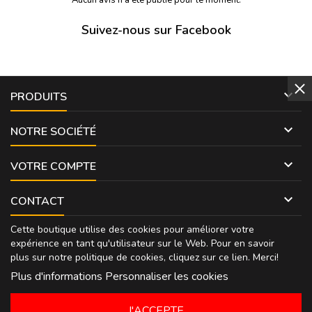
Suivez-nous sur Facebook

PRODUITS

NOTRE SOCIÉTÉ

VOTRE COMPTE

CONTACT
Cette boutique utilise des cookies pour améliorer votre
expérience en tant qu'utilisateur sur le Web. Pour en savoir
plus sur notre politique de cookies, cliquez sur
ce lien
. Merci!
Plus d'informations
Personnaliser les cookies
J'ACCEPTE