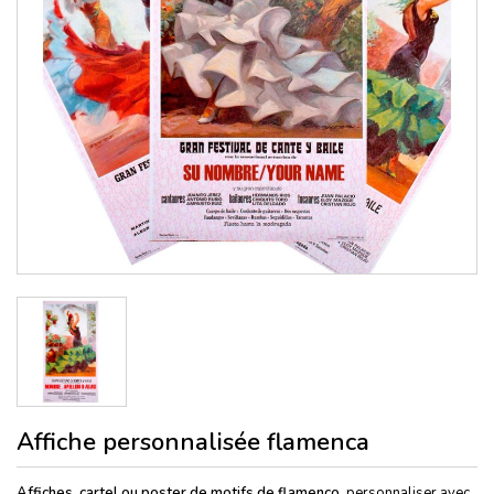
Affiche personnalisée flamenca
Affiches, cartel ou poster de motifs de flamenco
, personnaliser avec