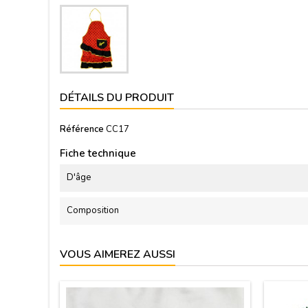
DÉTAILS DU PRODUIT
Référence
CC17
Fiche technique
D'âge
Composition
VOUS AIMEREZ AUSSI