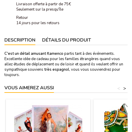
Livraison offerte à partir de 75€
Seulement sur la presqu'île
Retour
14 jours pour les retours
DESCRIPTION
DÉTAILS DU PRODUIT
C'est un détail amusant flamenco
partis tant à des événements.
Excellente idée de cadeau pour les familles étrangères quand vous
allez études de déplacement ou de loisir et quand ils veulent offrir un
sympathique souviens
très espagnol
, vous vous souviendrez pour
toujours.
VOUS AIMEREZ AUSSI
<
>