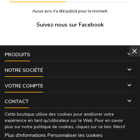
Aucun avis n'a été publié pour le moment.
Suivez-nous sur Facebook

PRODUITS

NOTRE SOCIÉTÉ

VOTRE COMPTE

CONTACT
Cette boutique utilise des cookies pour améliorer votre
expérience en tant qu'utilisateur sur le Web. Pour en savoir
plus sur notre politique de cookies, cliquez sur
ce lien
. Merci!
Plus d'informations
Personnaliser les cookies