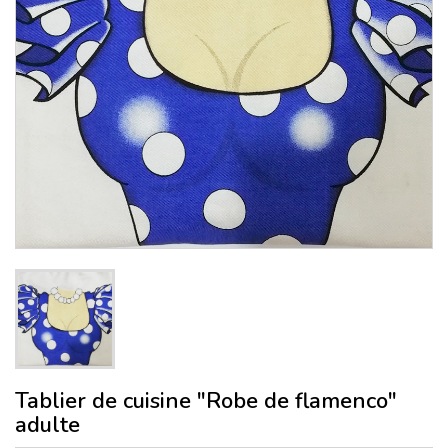
Tablier de cuisine "Robe de flamenco"
adulte