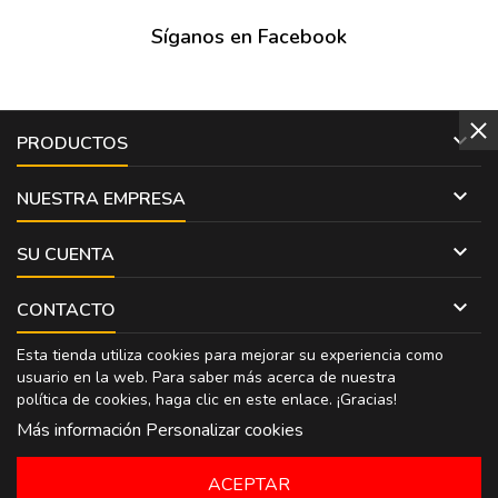
Síganos en Facebook

PRODUCTOS

NUESTRA EMPRESA

SU CUENTA

CONTACTO
Esta tienda utiliza cookies para mejorar su experiencia como
usuario en la web. Para saber más acerca de nuestra
política de cookies, haga clic en
este enlace
. ¡Gracias!
Más información
Personalizar cookies
ACEPTAR