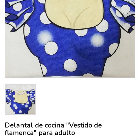
Delantal de cocina "Vestido de
flamenca" para adulto