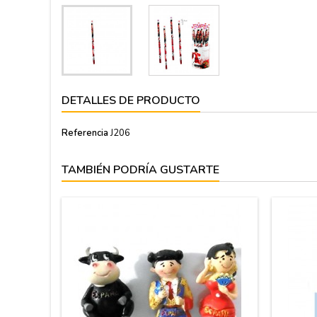
DETALLES DE PRODUCTO
Referencia
J206
TAMBIÉN PODRÍA GUSTARTE