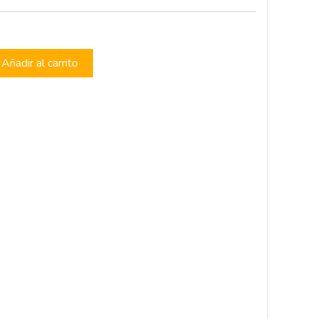
Añadir al carrito