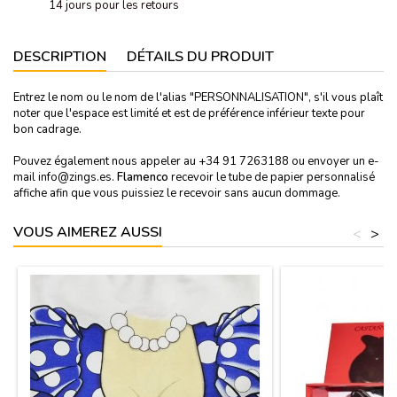
14 jours pour les retours
DESCRIPTION
DÉTAILS DU PRODUIT
Entrez le nom ou le nom de l'alias "PERSONNALISATION", s'il vous plaît
noter que l'espace est limité et est de préférence inférieur texte pour
bon cadrage.
Pouvez également nous appeler au +34 91 7263188 ou envoyer un e-
mail info@zings.es.
Flamenco
recevoir le tube de papier personnalisé
affiche afin que vous puissiez le recevoir sans aucun dommage.
VOUS AIMEREZ AUSSI
<
>