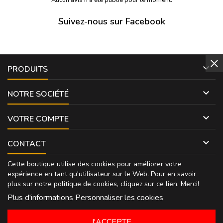
Suivez-nous sur Facebook

PRODUITS

NOTRE SOCIÉTÉ

VOTRE COMPTE

CONTACT
Cette boutique utilise des cookies pour améliorer votre
expérience en tant qu'utilisateur sur le Web. Pour en savoir
plus sur notre politique de cookies, cliquez sur
ce lien
. Merci!
Plus d'informations
Personnaliser les cookies
J'ACCEPTE