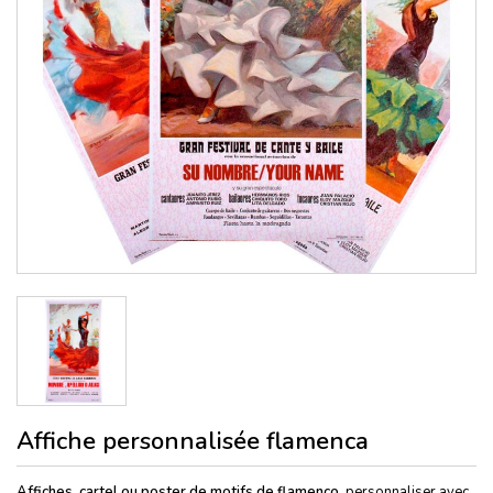
Affiche personnalisée flamenca
Affiches, cartel ou poster de motifs de flamenco
, personnaliser avec