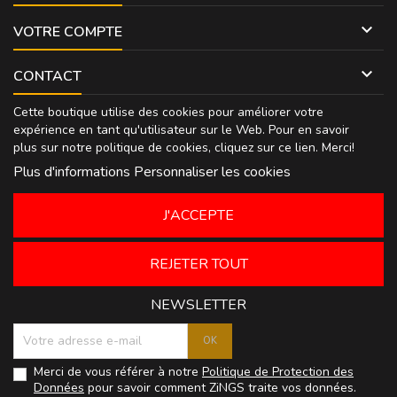

VOTRE COMPTE

CONTACT
Cette boutique utilise des cookies pour améliorer votre
expérience en tant qu'utilisateur sur le Web. Pour en savoir
plus sur notre politique de cookies, cliquez sur
ce lien
. Merci!
Plus d'informations
Personnaliser les cookies
J'ACCEPTE
REJETER TOUT
NEWSLETTER
Merci de vous référer à notre
Politique de Protection des
Données
pour savoir comment ZiNGS traite vos données.