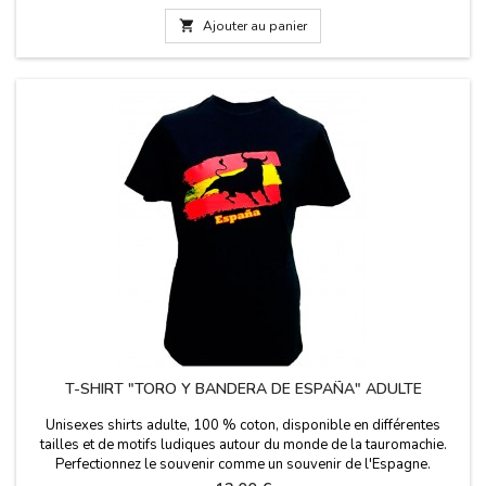

Ajouter au panier
T-SHIRT "TORO Y BANDERA DE ESPAÑA" ADULTE
Unisexes shirts adulte, 100 % coton, disponible en différentes
tailles et de motifs ludiques autour du monde de la tauromachie.
Perfectionnez le souvenir comme un souvenir de l'Espagne.