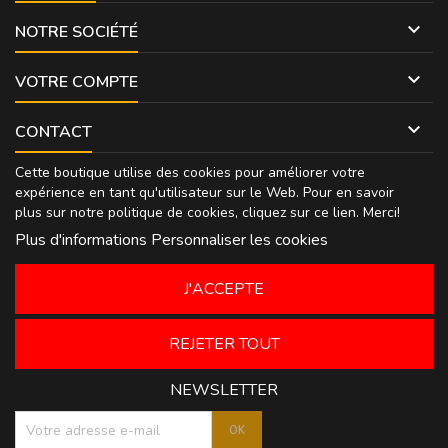

NOTRE SOCIÉTÉ

VOTRE COMPTE

CONTACT
Cette boutique utilise des cookies pour améliorer votre
expérience en tant qu'utilisateur sur le Web. Pour en savoir
plus sur notre politique de cookies, cliquez sur
ce lien
. Merci!
Plus d'informations
Personnaliser les cookies
J'ACCEPTE
REJETER TOUT
NEWSLETTER