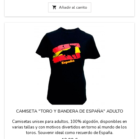
(Muy grande)

Añadir al carrito
CAMISETA "TORO Y BANDERA DE ESPAÑA" ADULTO
Camisetas unisex para adultos, 100% algodón, disponibles en
varias tallas y con motivos divertidos en torno al mundo de los
toros. Souvenir ideal como recuerdo de España.