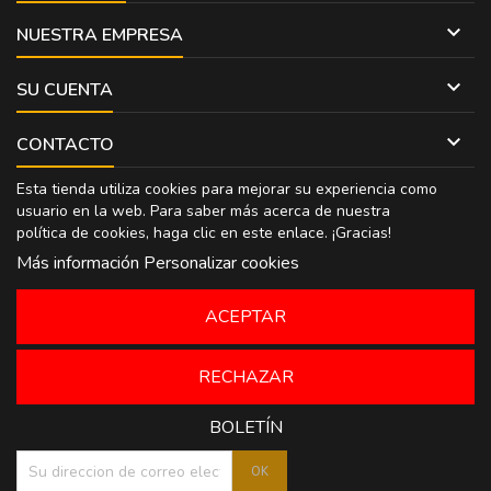

NUESTRA EMPRESA

SU CUENTA

CONTACTO
Esta tienda utiliza cookies para mejorar su experiencia como
usuario en la web. Para saber más acerca de nuestra
política de cookies, haga clic en
este enlace
. ¡Gracias!
Más información
Personalizar cookies
ACEPTAR
RECHAZAR
BOLETÍN