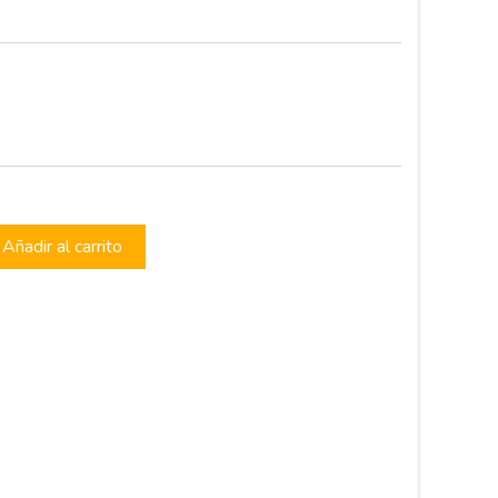
Añadir al carrito