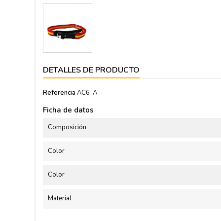
DETALLES DE PRODUCTO
Referencia
AC6-A
Ficha de datos
Composición
Color
Color
Material