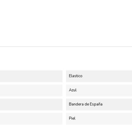
Elastico
Azul
Bandera de España
Piel