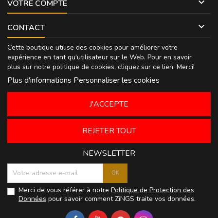

VOTRE COMPTE

CONTACT
Cette boutique utilise des cookies pour améliorer votre
expérience en tant qu'utilisateur sur le Web. Pour en savoir
plus sur notre politique de cookies, cliquez sur
ce lien
. Merci!
Plus d'informations
Personnaliser les cookies
J'ACCEPTE
REJETER TOUT
NEWSLETTER
Merci de vous référer à notre
Politique de Protection des
Données
pour savoir comment ZiNGS traite vos données.