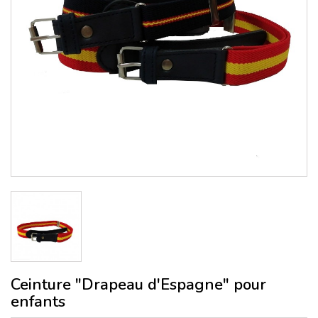
Ceinture "Drapeau d'Espagne" pour
enfants