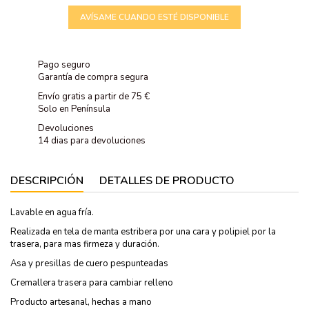
AVÍSAME CUANDO ESTÉ DISPONIBLE
Pago seguro
Garantía de compra segura
Envío gratis a partir de 75 €
Solo en Península
Devoluciones
14 dias para devoluciones
DESCRIPCIÓN
DETALLES DE PRODUCTO
Lavable en agua fría.
Realizada en tela de manta estribera por una cara y polipiel por la
trasera, para mas firmeza y duración.
Asa y presillas de cuero pespunteadas
Cremallera trasera para cambiar relleno
Producto artesanal, hechas a mano