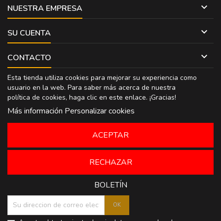

NUESTRA EMPRESA

SU CUENTA

CONTACTO
Esta tienda utiliza cookies para mejorar su experiencia como
usuario en la web. Para saber más acerca de nuestra
política de cookies, haga clic en
este enlace
. ¡Gracias!
Más información
Personalizar cookies
ACEPTAR
RECHAZAR
BOLETÍN