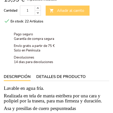
Añadir al carrito
Cantidad


En stock:
22 Artículos
Pago seguro
Garantía de compra segura
Envío gratis a partir de 75 €
Solo en Península
Devoluciones
14 dias para devoluciones
DESCRIPCIÓN
DETALLES DE PRODUCTO
Lavable en agua fría.
Realizada en tela de manta estribera por una cara y
polipiel por la trasera, para mas firmeza y duración.
Asa y presillas de cuero pespunteadas