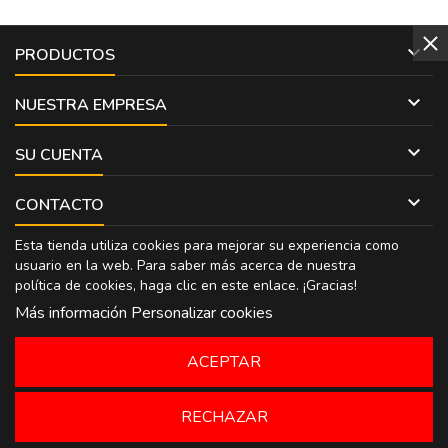

PRODUCTOS

NUESTRA EMPRESA

SU CUENTA

CONTACTO
Esta tienda utiliza cookies para mejorar su experiencia como
usuario en la web. Para saber más acerca de nuestra
política de cookies, haga clic en
este enlace
. ¡Gracias!
Más información
Personalizar cookies
ACEPTAR
RECHAZAR