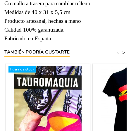
Cremallera trasera para cambiar relleno
Medidas de 40 x 31 x 5,5 cm
Producto artesanal, hechas a mano
Calidad 100% garantizada.
Fabricado en España.
TAMBIÉN PODRÍA GUSTARTE
<
>
Fuera de stock