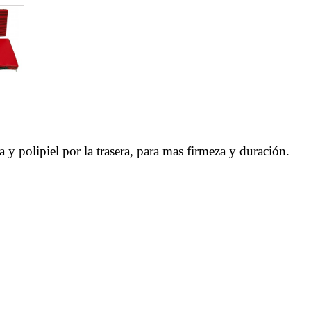
a y polipiel por la trasera, para mas firmeza y duración.