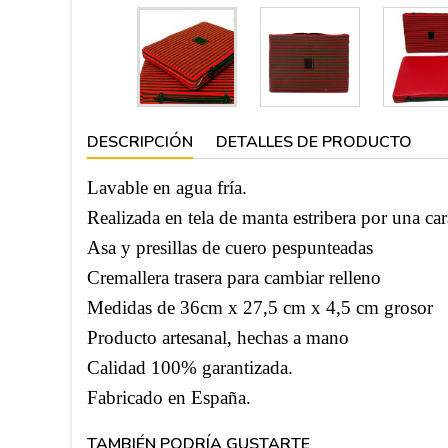
DESCRIPCIÓN
DETALLES DE PRODUCTO
Lavable en agua fría.
Realizada en tela de manta estribera por una car
Asa y presillas de cuero pespunteadas
Cremallera trasera para cambiar relleno
Medidas de 36cm x 27,5 cm x 4,5 cm grosor
Producto artesanal, hechas a mano
Calidad 100% garantizada.
Fabricado en España.
TAMBIÉN PODRÍA GUSTARTE