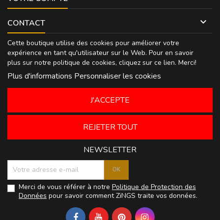

CONTACT
Cette boutique utilise des cookies pour améliorer votre
expérience en tant qu'utilisateur sur le Web. Pour en savoir
plus sur notre politique de cookies, cliquez sur
ce lien
. Merci!
Plus d'informations
Personnaliser les cookies
J'ACCEPTE
REJETER TOUT
NEWSLETTER
Merci de vous référer à notre
Politique de Protection des
Données
pour savoir comment ZiNGS traite vos données.