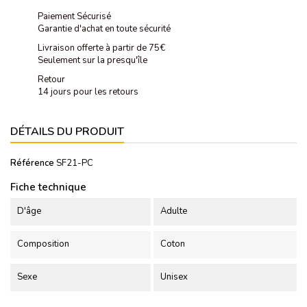
Paiement Sécurisé
Garantie d'achat en toute sécurité
Livraison offerte à partir de 75€
Seulement sur la presqu'île
Retour
14 jours pour les retours
DÉTAILS DU PRODUIT
Référence
SF21-PC
Fiche technique
D'âge
Adulte
Composition
Coton
Sexe
Unisex