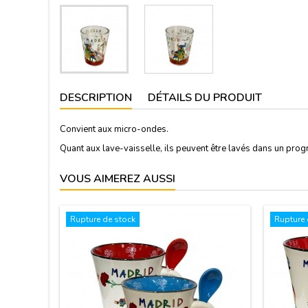
DESCRIPTION
DÉTAILS DU PRODUIT
Convient aux micro-ondes.
Quant aux lave-vaisselle, ils peuvent être lavés dans un progra
VOUS AIMEREZ AUSSI
Rupture de stock
Rupture 