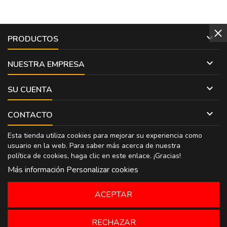

PRODUCTOS

NUESTRA EMPRESA

SU CUENTA

CONTACTO
Esta tienda utiliza cookies para mejorar su experiencia como
usuario en la web. Para saber más acerca de nuestra
política de cookies, haga clic en
este enlace
. ¡Gracias!
Más información
Personalizar cookies
ACEPTAR
RECHAZAR