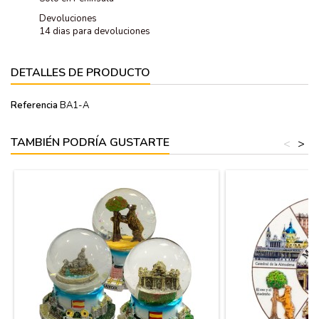
Devoluciones
14 dias para devoluciones
DETALLES DE PRODUCTO
Referencia
BA1-A
TAMBIÉN PODRÍA GUSTARTE
<
>