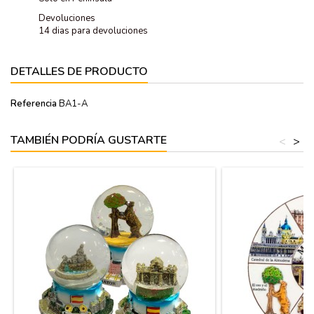
Devoluciones
14 dias para devoluciones
DETALLES DE PRODUCTO
Referencia
BA1-A
TAMBIÉN PODRÍA GUSTARTE
<
>