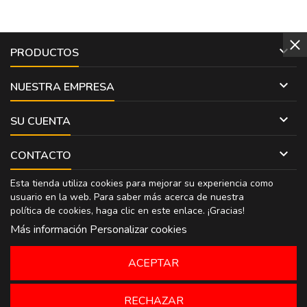

PRODUCTOS

NUESTRA EMPRESA

SU CUENTA

CONTACTO
Esta tienda utiliza cookies para mejorar su experiencia como
usuario en la web. Para saber más acerca de nuestra
política de cookies, haga clic en
este enlace
. ¡Gracias!
Más información
Personalizar cookies
ACEPTAR
RECHAZAR