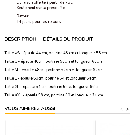
Livraison offerte à partir de 75€
Seulement sur la presqu'île
Retour
14 jours pour les retours
DESCRIPTION
DÉTAILS DU PRODUIT
Taille XS - épaule 44 cm, poitrine 48 cm et longueur 58 cm.
Taille S - épaule 46cm, poitrine 50cm et longueur 60cm.
Taille M - épaule 48cm, poitrine 52cm et longueur 62cm.
Taille L - épaule 50cm, poitrine 54 et longueur 64cm.
Taille XL - épaule 54 cm, poitrine 58 et longueur 66 cm.
Taille XXL - épaule 58 cm, poitrine 60 et longueur 74 cm.
VOUS AIMEREZ AUSSI
<
>