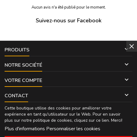
Aucun avis n'a été publié pour le moment.
Suivez-nous sur Facebook

PRODUITS

NOTRE SOCIÉTÉ

VOTRE COMPTE

CONTACT
Cette boutique utilise des cookies pour améliorer votre
expérience en tant qu'utilisateur sur le Web. Pour en savoir
plus sur notre politique de cookies, cliquez sur
ce lien
. Merci!
Plus d'informations
Personnaliser les cookies