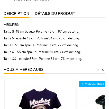
DESCRIPTION
DÉTAILS DU PRODUIT
MESURES:
Taille S: 48 cm épaule. Poitrine 48 cm. 67 cm de long.
Taille M: épaule 49 cm. Poitrine 54 cm. 70 cm de long.
Taille L: 51 cm épaule. Poitrine 57 cm. 72 cm de long.
Taille XL: 55 cm épaule. Poitrine 59 cm. 74 cm de long.
Taille XXL: épaule 57cm. Poitrine 61 cm. 76 cm de long.
VOUS AIMEREZ AUSSI
<
>
Rupture de stock