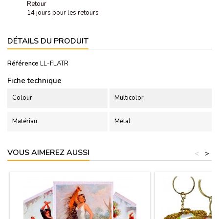
Retour
14 jours pour les retours
DÉTAILS DU PRODUIT
Référence
LL-FLATR
Fiche technique
Colour
Multicolor
Matériau
Métal
VOUS AIMEREZ AUSSI
<
>