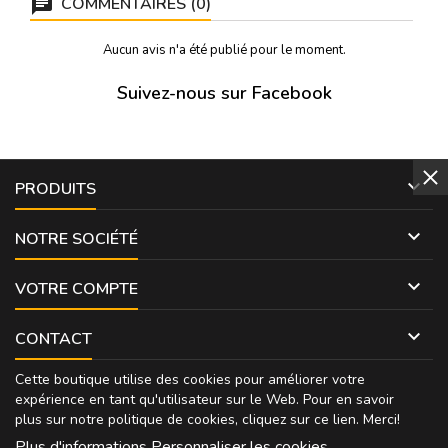
COMMENTAIRES (0)
Aucun avis n'a été publié pour le moment.
Suivez-nous sur Facebook

PRODUITS

NOTRE SOCIÉTÉ

VOTRE COMPTE

CONTACT
Cette boutique utilise des cookies pour améliorer votre
expérience en tant qu'utilisateur sur le Web. Pour en savoir
plus sur notre politique de cookies, cliquez sur
ce lien
. Merci!
Plus d'informations
Personnaliser les cookies