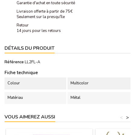
Garantie d'achat en toute sécurité
Livraison offerte à partir de 75€
Seulement sur la presqu'île
Retour
14 jours pour les retours
DÉTAILS DU PRODUIT
Référence
LL2FL-A
Fiche technique
Colour
Multicolor
Matériau
Métal
VOUS AIMEREZ AUSSI
<
>