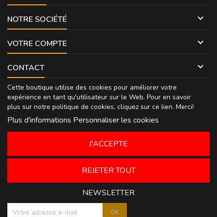

NOTRE SOCIÉTÉ

VOTRE COMPTE

CONTACT
Cette boutique utilise des cookies pour améliorer votre
expérience en tant qu'utilisateur sur le Web. Pour en savoir
plus sur notre politique de cookies, cliquez sur
ce lien
. Merci!
Plus d'informations
Personnaliser les cookies
J'ACCEPTE
REJETER TOUT
NEWSLETTER