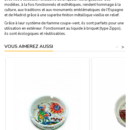
modèles, à la fois fonctionnels et esthétiques, rendent hommage à la
culture, aux traditions et aux monuments emblématiques de l'Espagne
et de Madrid grâce à une superbe finition métallique vieillie en relief.
Grâce à leur système de flamme coupe-vent, ils sont parfaits pour une
utilisation en extérieur. Fonctionnant au liquide à briquet (type Zippo),
ils sont écologiques et réutilisables.
VOUS AIMEREZ AUSSI
<
>