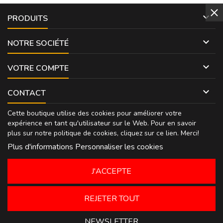

PRODUITS

NOTRE SOCIÉTÉ

VOTRE COMPTE

CONTACT
Cette boutique utilise des cookies pour améliorer votre
expérience en tant qu'utilisateur sur le Web. Pour en savoir
plus sur notre politique de cookies, cliquez sur
ce lien
. Merci!
Plus d'informations
Personnaliser les cookies
J'ACCEPTE
REJETER TOUT
NEWSLETTER