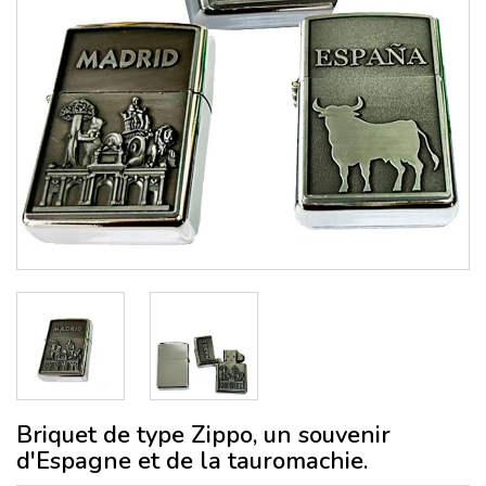
Briquet de type Zippo, un souvenir
d'Espagne et de la tauromachie.