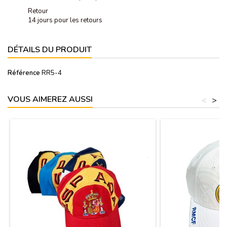
Retour
14 jours pour les retours
DÉTAILS DU PRODUIT
Référence
RR5-4
VOUS AIMEREZ AUSSI
<
>