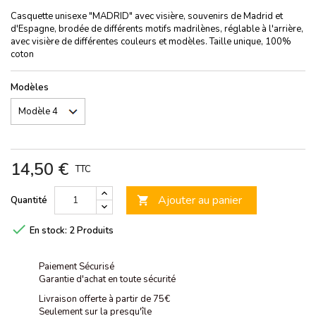
Casquette unisexe "MADRID" avec visière, souvenirs de Madrid et
d'Espagne, brodée de différents motifs madrilènes, réglable à l'arrière,
avec visière de différentes couleurs et modèles. Taille unique, 100%
coton
Modèles
14,50 €
TTC
Ajouter au panier
Quantité


En stock:
2 Produits
Paiement Sécurisé
Garantie d'achat en toute sécurité
Livraison offerte à partir de 75€
Seulement sur la presqu'île