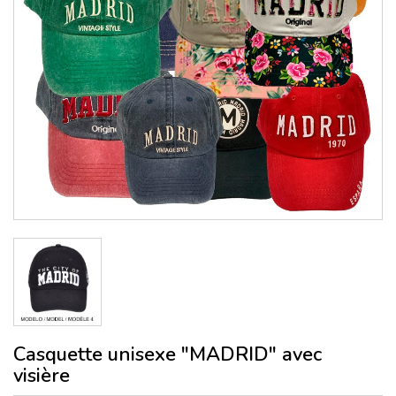
Casquette unisexe "MADRID" avec
visière