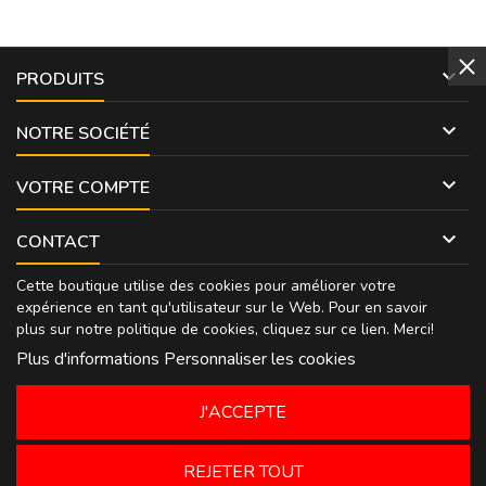

PRODUITS

NOTRE SOCIÉTÉ

VOTRE COMPTE

CONTACT
Cette boutique utilise des cookies pour améliorer votre
expérience en tant qu'utilisateur sur le Web. Pour en savoir
plus sur notre politique de cookies, cliquez sur
ce lien
. Merci!
Plus d'informations
Personnaliser les cookies
J'ACCEPTE
REJETER TOUT