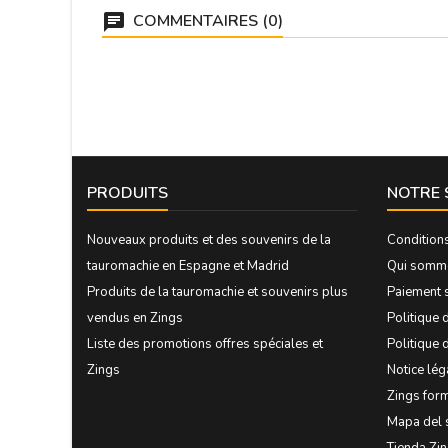
COMMENTAIRES (0)
PRODUITS
NOTRE 
Nouveaux produits et des souvenirs de la
Condition
tauromachie en Espagne et Madrid
Qui somm
Produits de la tauromachie et souvenirs plus
Paiement 
vendus en Zings
Politique d
Liste des promotions offres spéciales et
Politique 
Zings
Notice lég
Zings form
Mapa del 