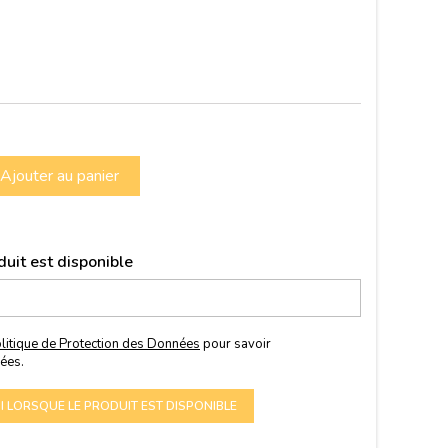
Ajouter au panier
uit est disponible
litique de Protection des Données
pour savoir
ées.
 LORSQUE LE PRODUIT EST DISPONIBLE