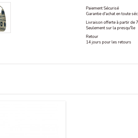
Paiement Sécurisé
Garantie d'achat en toute séc
Livraison offerte à partir de
Seulement sur la presqu'île
Retour
14 jours pour les retours