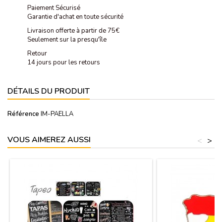
Paiement Sécurisé
Garantie d'achat en toute sécurité
Livraison offerte à partir de 75€
Seulement sur la presqu'île
Retour
14 jours pour les retours
DÉTAILS DU PRODUIT
Référence
IM-PAELLA
VOUS AIMEREZ AUSSI
<
>