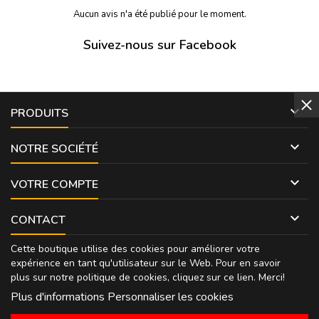
Aucun avis n'a été publié pour le moment.
Suivez-nous sur Facebook

PRODUITS

NOTRE SOCIÉTÉ

VOTRE COMPTE

CONTACT
Cette boutique utilise des cookies pour améliorer votre
expérience en tant qu'utilisateur sur le Web. Pour en savoir
plus sur notre politique de cookies, cliquez sur
ce lien
. Merci!
Plus d'informations
Personnaliser les cookies