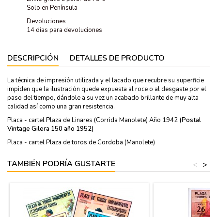
Solo en Península
Devoluciones
14 dias para devoluciones
DESCRIPCIÓN
DETALLES DE PRODUCTO
La técnica de impresión utilizada y el lacado que recubre su superficie
impiden que la ilustración quede expuesta al roce o al desgaste por el
paso del tiempo, dándole a su vez un acabado brillante de muy alta
calidad así como una gran resistencia.
Placa - cartel Plaza de Linares (Corrida Manolete) Año 1942
(Postal
Vintage Gilera 150 año 1952)
Placa - cartel Plaza de toros de Cordoba (Manolete)
TAMBIÉN PODRÍA GUSTARTE
<
>