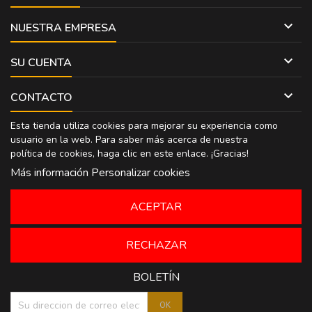

NUESTRA EMPRESA

SU CUENTA

CONTACTO
Esta tienda utiliza cookies para mejorar su experiencia como
usuario en la web. Para saber más acerca de nuestra
política de cookies, haga clic en
este enlace
. ¡Gracias!
Más información
Personalizar cookies
ACEPTAR
RECHAZAR
BOLETÍN