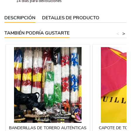
14 dias para devoluciones
DESCRIPCIÓN
DETALLES DE PRODUCTO
TAMBIÉN PODRÍA GUSTARTE
<
>
BANDERILLAS DE TORERO AUTÉNTICAS
CAPOTE DE TOR