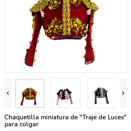


Chaquetilla miniatura de "Traje de Luces"
para colgar