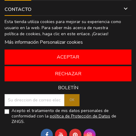

CONTACTO
Esta tienda utiliza cookies para mejorar su experiencia como
usuario en la web. Para saber más acerca de nuestra
política de cookies, haga clic en
este enlace
. ¡Gracias!
Más información
Personalizar cookies
ACEPTAR
RECHAZAR
BOLETÍN
Acepto el tratamiento de mis datos personales de
conformidad con la
política de Protección de Datos
de
ZiNGS.