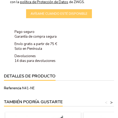
con la
política de Protección de Datos
de ZiNGS.
AVÍSAME CUANDO ESTÉ DISPONIBLE
Pago seguro
Garantía de compra segura
Envío gratis a partir de 75 €
Solo en Península
Devoluciones
14 dias para devoluciones
DETALLES DE PRODUCTO
Referencia
N41-NE
TAMBIÉN PODRÍA GUSTARTE
<
>