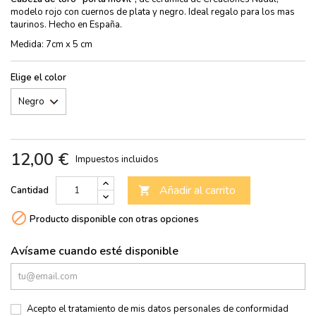
modelo rojo con cuernos de plata y negro. Ideal regalo para los mas
taurinos. Hecho en España.
Medida: 7cm x 5 cm
Elige el color
12,00 €
Impuestos incluidos
Añadir al carrito
Cantidad


Producto disponible con otras opciones
Avísame cuando esté disponible
Acepto el tratamiento de mis datos personales de conformidad