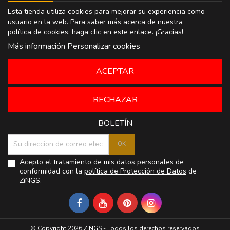
Esta tienda utiliza cookies para mejorar su experiencia como
usuario en la web. Para saber más acerca de nuestra
política de cookies, haga clic en
este enlace
. ¡Gracias!
Más información
Personalizar cookies
ACEPTAR
RECHAZAR
BOLETÍN
Acepto el tratamiento de mis datos personales de
conformidad con la
política de Protección de Datos
de
ZiNGS.
© Copyright 2026 ZiNGS - Todos los derechos reservados