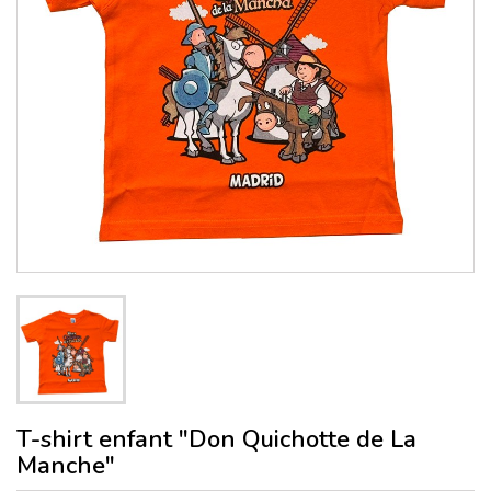
T-shirt enfant "Don Quichotte de La
Manche"