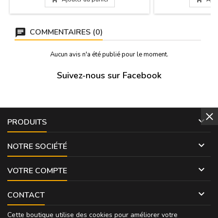
COMMENTAIRES (0)
Aucun avis n'a été publié pour le moment.
Suivez-nous sur Facebook

PRODUITS

NOTRE SOCIÉTÉ

VOTRE COMPTE

CONTACT
Cette boutique utilise des cookies pour améliorer votre