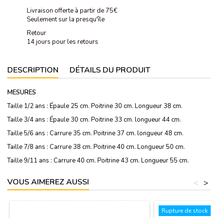
Livraison offerte à partir de 75€
Seulement sur la presqu'île
Retour
14 jours pour les retours
DESCRIPTION
DÉTAILS DU PRODUIT
MESURES
Taille 1/2 ans : Épaule 25 cm. Poitrine 30 cm. Longueur 38 cm.
Taille 3/4 ans : Épaule 30 cm. Poitrine 33 cm. longueur 44 cm.
Taille 5/6 ans : Carrure 35 cm. Poitrine 37 cm. longueur 48 cm.
Taille 7/8 ans : Carrure 38 cm. Poitrine 40 cm. Longueur 50 cm.
Taille 9/11 ans : Carrure 40 cm. Poitrine 43 cm. Longueur 55 cm.
VOUS AIMEREZ AUSSI
<
>
Rupture de stock