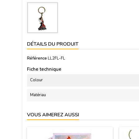
DÉTAILS DU PRODUIT
Référence
LL2FL-FL
Fiche technique
Colour
Matériau
VOUS AIMEREZ AUSSI