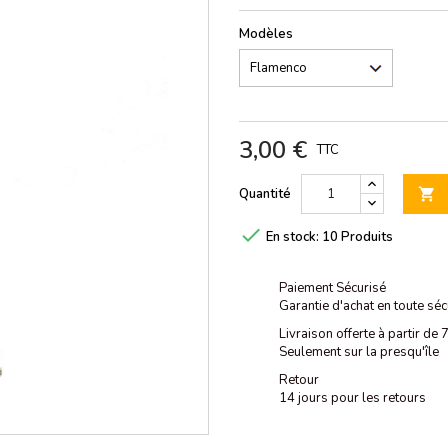
Modèles
3,00 €
TTC
Quantité


En stock:
10 Produits
Paiement Sécurisé
Garantie d'achat en toute séc
Livraison offerte à partir de
Seulement sur la presqu'île
Retour
14 jours pour les retours