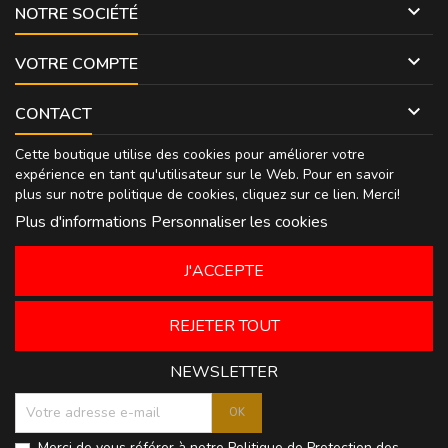

NOTRE SOCIÉTÉ

VOTRE COMPTE

CONTACT
Cette boutique utilise des cookies pour améliorer votre
expérience en tant qu'utilisateur sur le Web. Pour en savoir
plus sur notre politique de cookies, cliquez sur
ce lien
. Merci!
Plus d'informations
Personnaliser les cookies
J'ACCEPTE
REJETER TOUT
NEWSLETTER
Merci de vous référer à notre
Politique de Protection des