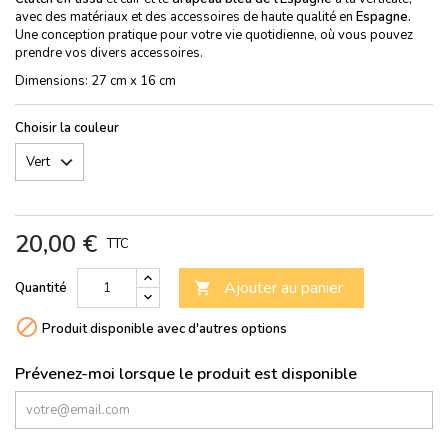
avec des matériaux et des accessoires de haute qualité en
Espagne.
Une conception pratique pour votre vie quotidienne, où vous pouvez
prendre vos divers accessoires.
Dimensions: 27 cm x 16 cm
Choisir la couleur
20,00 €
TTC
Ajouter au panier
Quantité


Produit disponible avec d'autres options
Prévenez-moi lorsque le produit est disponible