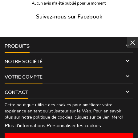
Aucun avis n'a été publié pour le moment.
Suivez-nous sur Facebook

PRODUITS

NOTRE SOCIÉTÉ

VOTRE COMPTE

CONTACT
Cette boutique utilise des cookies pour améliorer votre
expérience en tant qu'utilisateur sur le Web. Pour en savoir
plus sur notre politique de cookies, cliquez sur
ce lien
. Merci!
Plus d'informations
Personnaliser les cookies