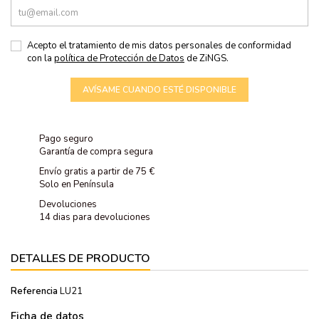
Acepto el tratamiento de mis datos personales de conformidad
con la
política de Protección de Datos
de ZiNGS.
AVÍSAME CUANDO ESTÉ DISPONIBLE
Pago seguro
Garantía de compra segura
Envío gratis a partir de 75 €
Solo en Península
Devoluciones
14 dias para devoluciones
DETALLES DE PRODUCTO
Referencia
LU21
Ficha de datos