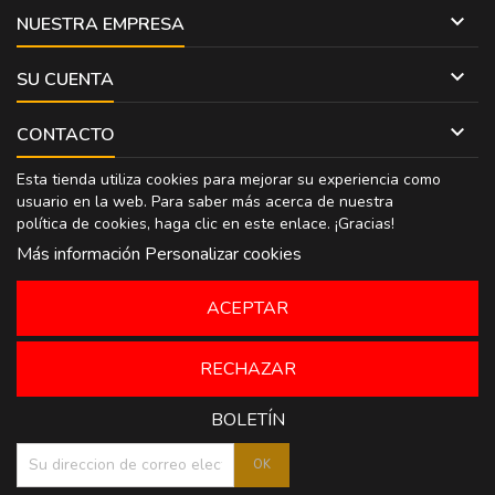

NUESTRA EMPRESA

SU CUENTA

CONTACTO
Esta tienda utiliza cookies para mejorar su experiencia como
usuario en la web. Para saber más acerca de nuestra
política de cookies, haga clic en
este enlace
. ¡Gracias!
Más información
Personalizar cookies
ACEPTAR
RECHAZAR
BOLETÍN