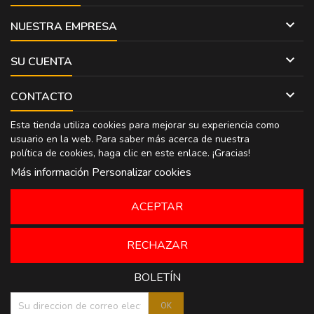

NUESTRA EMPRESA

SU CUENTA

CONTACTO
Esta tienda utiliza cookies para mejorar su experiencia como
usuario en la web. Para saber más acerca de nuestra
política de cookies, haga clic en
este enlace
. ¡Gracias!
Más información
Personalizar cookies
ACEPTAR
RECHAZAR
BOLETÍN