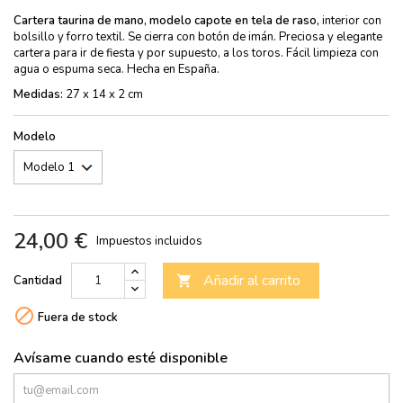
Cartera taurina de mano,
modelo capote en tela de raso,
interior con
bolsillo y forro textil. Se cierra con botón de imán. Preciosa y elegante
cartera para ir de fiesta y por supuesto, a los toros. Fácil limpieza con
agua o espuma seca. Hecha en España.
Medidas:
27 x 14 x 2 cm
Modelo
24,00 €
Impuestos incluidos
Añadir al carrito
Cantidad


Fuera de stock
Avísame cuando esté disponible