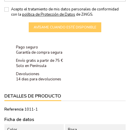
Acepto el tratamiento de mis datos personales de conformidad
con la
política de Protección de Datos
de ZiNGS.
AVÍSAME CUANDO ESTÉ DISPONIBLE
Pago seguro
Garantía de compra segura
Envío gratis a partir de 75 €
Solo en Península
Devoluciones
14 dias para devoluciones
DETALLES DE PRODUCTO
Referencia
1011-1
Ficha de datos
Color
Rosa