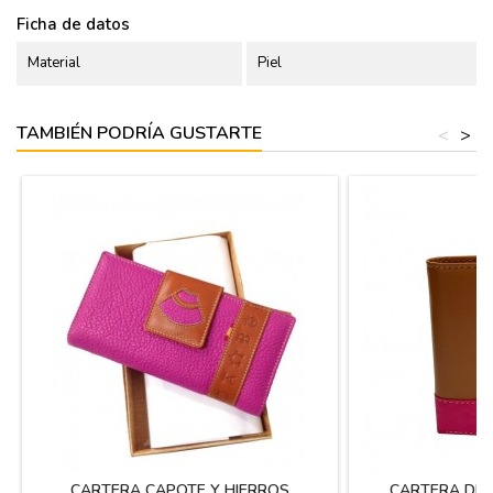
Ficha de datos
Material
Piel
TAMBIÉN PODRÍA GUSTARTE
<
>
CARTERA CAPOTE Y HIERROS
CARTERA DE 