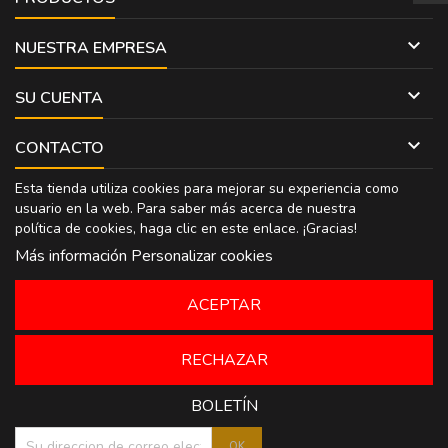

NUESTRA EMPRESA

SU CUENTA

CONTACTO
Esta tienda utiliza cookies para mejorar su experiencia como
usuario en la web. Para saber más acerca de nuestra
política de cookies, haga clic en
este enlace
. ¡Gracias!
Más información
Personalizar cookies
ACEPTAR
RECHAZAR
BOLETÍN