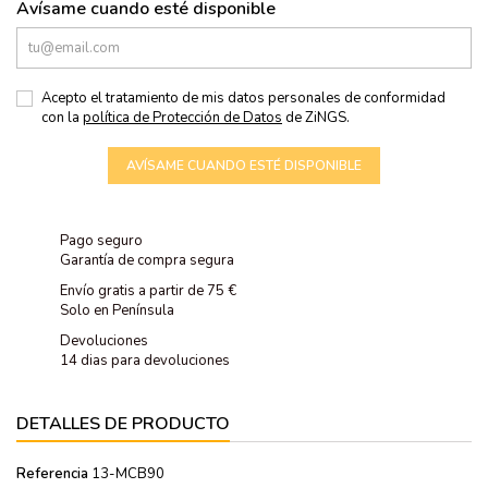
Avísame cuando esté disponible
Acepto el tratamiento de mis datos personales de conformidad
con la
política de Protección de Datos
de ZiNGS.
AVÍSAME CUANDO ESTÉ DISPONIBLE
Pago seguro
Garantía de compra segura
Envío gratis a partir de 75 €
Solo en Península
Devoluciones
14 dias para devoluciones
DETALLES DE PRODUCTO
Referencia
13-MCB90