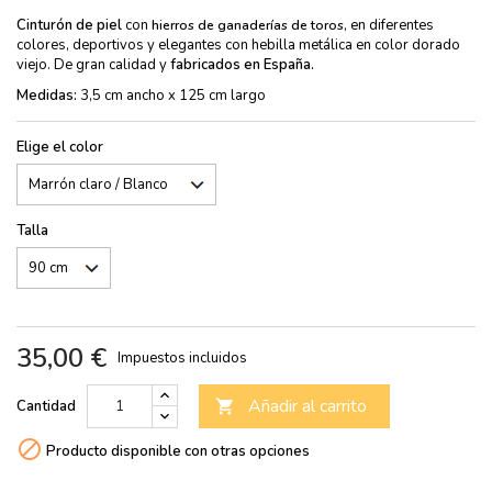
Cinturón de piel
con
, en diferentes
hierros de ganaderías de toros
colores, deportivos y elegantes con hebilla metálica en color dorado
viejo. De gran calidad y
fabricados en España.
Medidas:
3,5 cm ancho x 125 cm largo
Elige el color
Talla
35,00 €
Impuestos incluidos
Añadir al carrito
Cantidad


Producto disponible con otras opciones