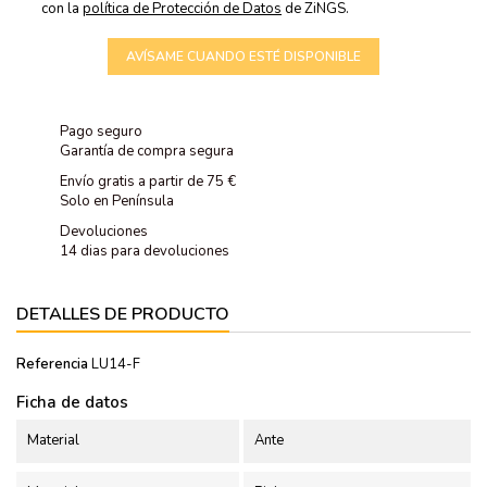
con la
política de Protección de Datos
de ZiNGS.
AVÍSAME CUANDO ESTÉ DISPONIBLE
Pago seguro
Garantía de compra segura
Envío gratis a partir de 75 €
Solo en Península
Devoluciones
14 dias para devoluciones
DETALLES DE PRODUCTO
Referencia
LU14-F
Ficha de datos
Material
Ante