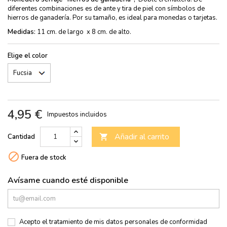
diferentes combinaciones es de ante y tira de piel con símbolos de
hierros de ganadería. Por su tamaño, es ideal para monedas o tarjetas.
Medidas:
11 cm. de largo x 8 cm. de alto.
Elige el color
4,95 €
Impuestos incluidos
Añadir al carrito
Cantidad


Fuera de stock
Avísame cuando esté disponible
Acepto el tratamiento de mis datos personales de conformidad