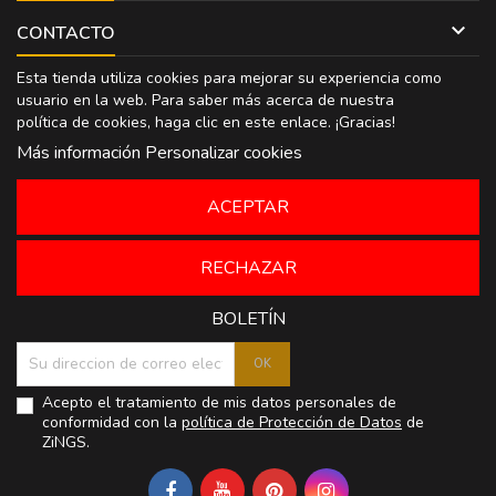

CONTACTO
Esta tienda utiliza cookies para mejorar su experiencia como
usuario en la web. Para saber más acerca de nuestra
política de cookies, haga clic en
este enlace
. ¡Gracias!
Más información
Personalizar cookies
ACEPTAR
RECHAZAR
BOLETÍN
Acepto el tratamiento de mis datos personales de
conformidad con la
política de Protección de Datos
de
ZiNGS.