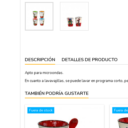
DESCRIPCIÓN
DETALLES DE PRODUCTO
Apto para microondas.
En cuanto a lavavajillas, se puede lavar en programa corto, pe
TAMBIÉN PODRÍA GUSTARTE
Fuera de stock
Fuera de