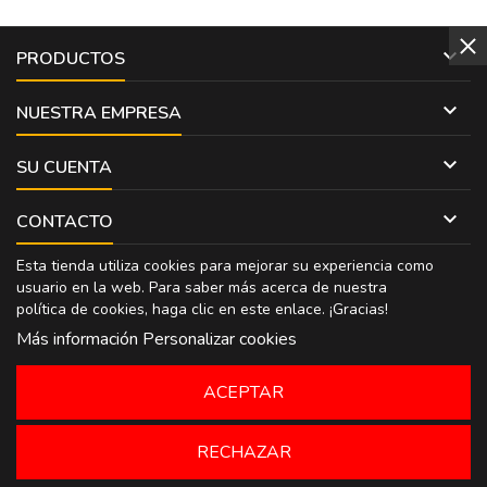

PRODUCTOS

NUESTRA EMPRESA

SU CUENTA

CONTACTO
Esta tienda utiliza cookies para mejorar su experiencia como
usuario en la web. Para saber más acerca de nuestra
política de cookies, haga clic en
este enlace
. ¡Gracias!
Más información
Personalizar cookies
ACEPTAR
RECHAZAR