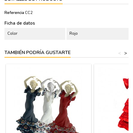
Referencia
CC2
Ficha de datos
Color
Rojo
TAMBIÉN PODRÍA GUSTARTE
<
>