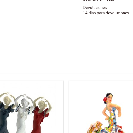
Devoluciones
14 dias para devoluciones