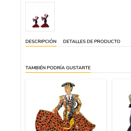
DESCRIPCIÓN
DETALLES DE PRODUCTO
TAMBIÉN PODRÍA GUSTARTE