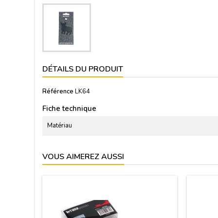
DÉTAILS DU PRODUIT
Référence
LK64
Fiche technique
Matériau
VOUS AIMEREZ AUSSI