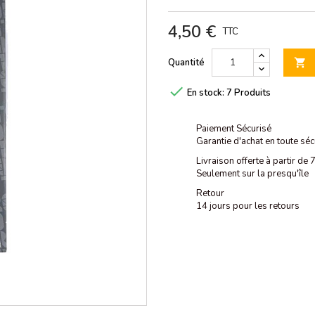
4,50 €
TTC
Quantité


En stock:
7 Produits
Paiement Sécurisé
Garantie d'achat en toute séc
Livraison offerte à partir de
Seulement sur la presqu'île
Retour
14 jours pour les retours