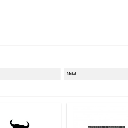
Métal