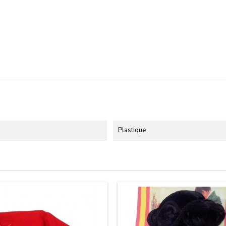
Plastique