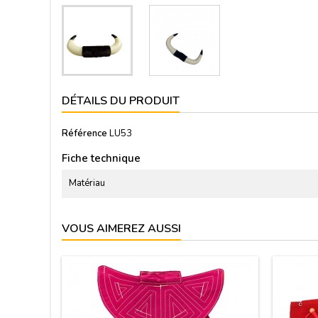
DÉTAILS DU PRODUIT
Référence
LU53
Fiche technique
Matériau
VOUS AIMEREZ AUSSI