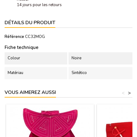
14 jours pour les retours
DÉTAILS DU PRODUIT
Référence
CC32MOG
Fiche technique
Colour
Noire
Matériau
Sintético
VOUS AIMEREZ AUSSI
<
>