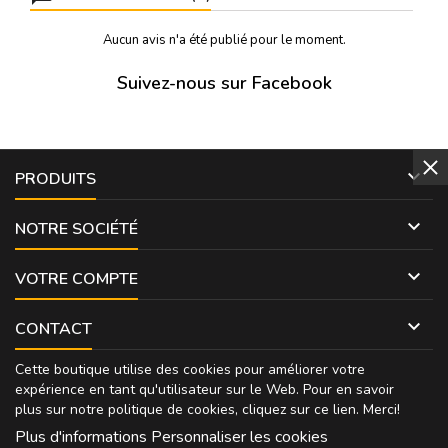
Aucun avis n'a été publié pour le moment.
Suivez-nous sur Facebook

PRODUITS

NOTRE SOCIÉTÉ

VOTRE COMPTE

CONTACT
Cette boutique utilise des cookies pour améliorer votre
expérience en tant qu'utilisateur sur le Web. Pour en savoir
plus sur notre politique de cookies, cliquez sur
ce lien
. Merci!
Plus d'informations
Personnaliser les cookies