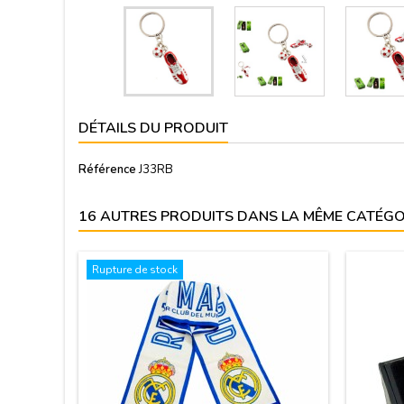
DÉTAILS DU PRODUIT
Référence
J33RB
16 AUTRES PRODUITS DANS LA MÊME CATÉGOR
Rupture de stock