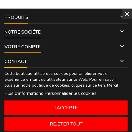

PRODUITS

NOTRE SOCIÉTÉ

VOTRE COMPTE

CONTACT
Cette boutique utilise des cookies pour améliorer votre
expérience en tant qu'utilisateur sur le Web. Pour en savoir
plus sur notre politique de cookies, cliquez sur
ce lien
. Merci!
Plus d'informations
Personnaliser les cookies
J'ACCEPTE
REJETER TOUT