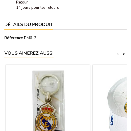
Retour
14 jours pour les retours
DÉTAILS DU PRODUIT
Référence
RM6-2
VOUS AIMEREZ AUSSI
<
>