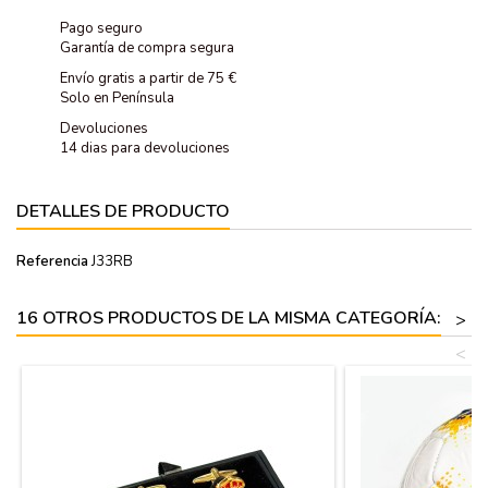
Pago seguro
Garantía de compra segura
Envío gratis a partir de 75 €
Solo en Península
Devoluciones
14 dias para devoluciones
DETALLES DE PRODUCTO
Referencia
J33RB
16 OTROS PRODUCTOS DE LA MISMA CATEGORÍA:
>
<