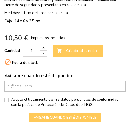
cierre de seguridad y presentado en caja de lata.
Medidas: 11 cm de largo con la anilla
Caja : 14 x 6 x 2,5 cm
10,50 €
Impuestos incluidos
Añadir al carrito
Cantidad


Fuera de stock
Avísame cuando esté disponible
Acepto el tratamiento de mis datos personales de conformidad
con la
política de Protección de Datos
de ZiNGS.
AVÍSAME CUANDO ESTÉ DISPONIBLE