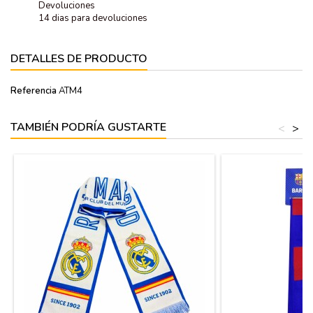
Devoluciones
14 dias para devoluciones
DETALLES DE PRODUCTO
Referencia
ATM4
TAMBIÉN PODRÍA GUSTARTE
<
>