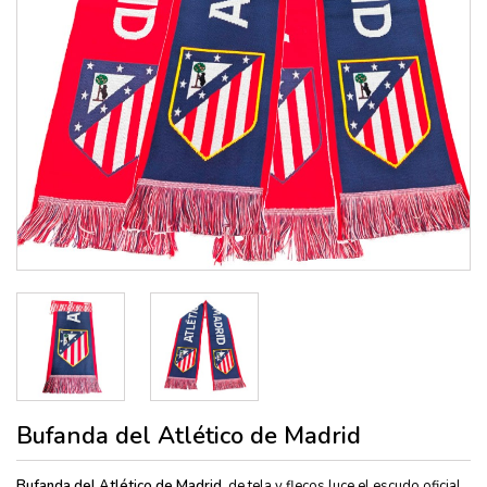
Bufanda del Atlético de Madrid
Bufanda del Atlético de Madrid,
de tela y flecos,luce el escudo oficial