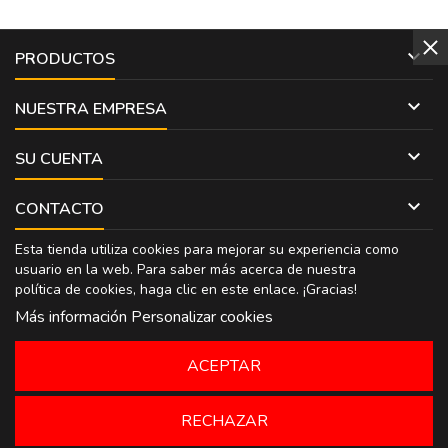

PRODUCTOS

NUESTRA EMPRESA

SU CUENTA

CONTACTO
Esta tienda utiliza cookies para mejorar su experiencia como
usuario en la web. Para saber más acerca de nuestra
política de cookies, haga clic en
este enlace
. ¡Gracias!
Más información
Personalizar cookies
ACEPTAR
RECHAZAR